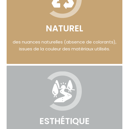
NATUREL
des nuances naturelles (absence de colorants),
issues de la couleur des matériaux utilisés.
ESTHÉTIQUE