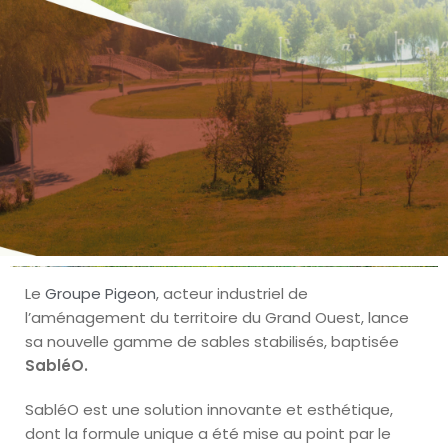
Le
Groupe Pigeon
, acteur industriel de
l’aménagement du territoire du Grand Ouest, lance
sa nouvelle gamme de sables stabilisés, baptisée
SabléO.
SabléO est une solution innovante et esthétique,
dont la formule unique a été mise au point par le