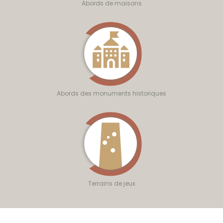
Abords de maisons
Abords des monuments historiques
Terrains de jeux