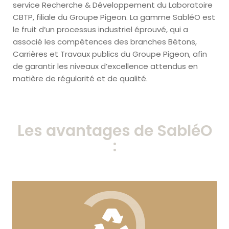
service Recherche & Développement du Laboratoire
CBTP, filiale du Groupe Pigeon. La gamme SabléO est
le fruit d’un processus industriel éprouvé, qui a
associé les compétences des branches Bétons,
Carrières et Travaux publics du Groupe Pigeon, afin
de garantir les niveaux d’excellence attendus en
matière de régularité et de qualité.
Les avantages de SabléO
: