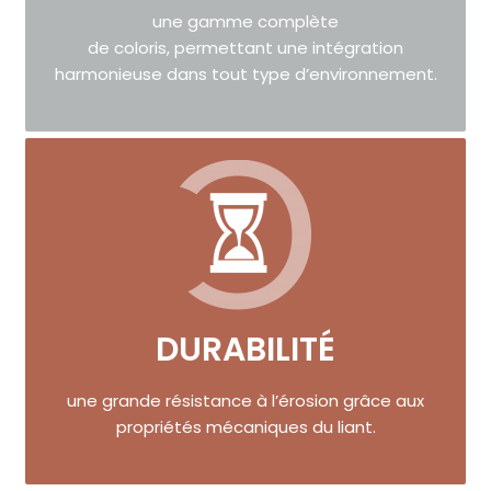
une gamme complète
de coloris, permettant une intégration
harmonieuse dans tout type d’environnement.
DURABILITÉ
une grande résistance à l’érosion grâce aux
propriétés mécaniques du liant.