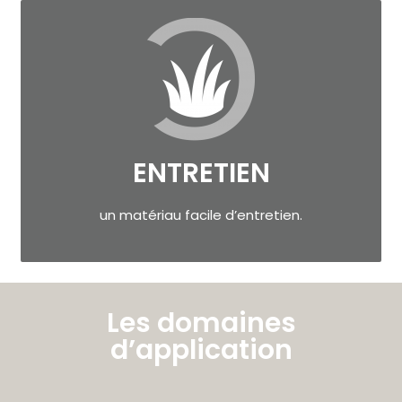
ENTRETIEN
un matériau facile d’entretien.
Les domaines
d’application