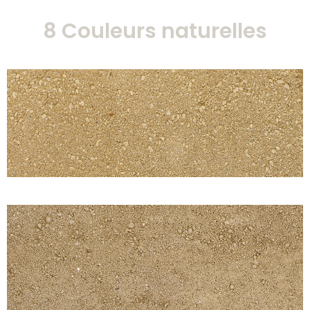
8 Couleurs naturelles