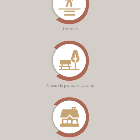
Trottoirs
Allées de parcs et jardins