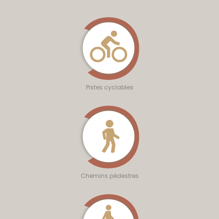
Pistes cyclables
Chemins pédestres