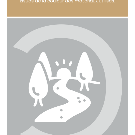
issues de la couleur des matériaux utilisés.