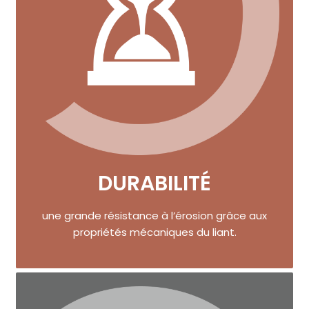
DURABILITÉ
une grande résistance à l’érosion grâce aux
propriétés mécaniques du liant.