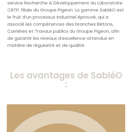
service Recherche & Développement du Laboratoire
CBTP, filiale du Groupe Pigeon. La gamme SabléO est
le fruit d’un processus industriel éprouvé, qui a
associé les compétences des branches Bétons,
Carrières et Travaux publics du Groupe Pigeon, afin
de garantir les niveaux d’excellence attendus en
matière de régularité et de qualité.
Les avantages de SabléO
: