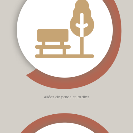
Allées de parcs et jardins