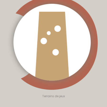
Terrains de jeux