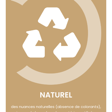
NATUREL
des nuances naturelles (absence de colorants),