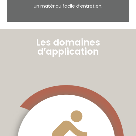
un matériau facile d’entretien.
Les domaines
d’application