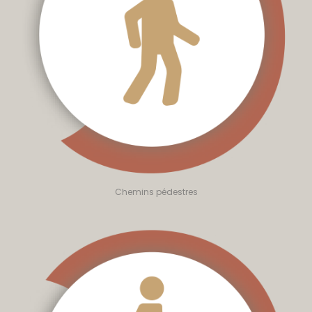
Chemins pédestres