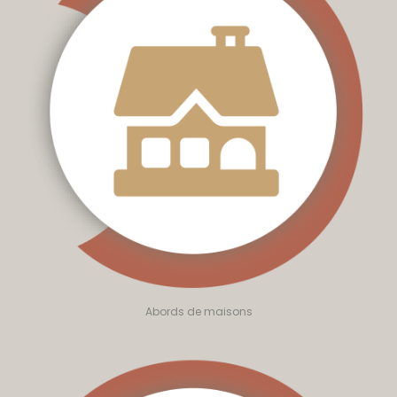
Abords de maisons