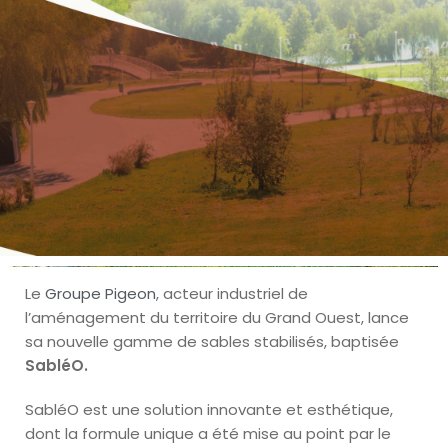
Le
Groupe Pigeon
, acteur industriel de
l’aménagement du territoire du Grand Ouest, lance
sa nouvelle gamme de sables stabilisés, baptisée
SabléO.
SabléO est une solution innovante et esthétique,
dont la formule unique a été mise au point par le