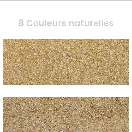
8 Couleurs naturelles