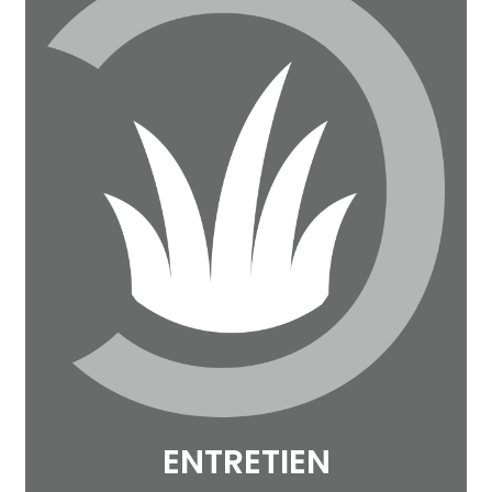
ENTRETIEN