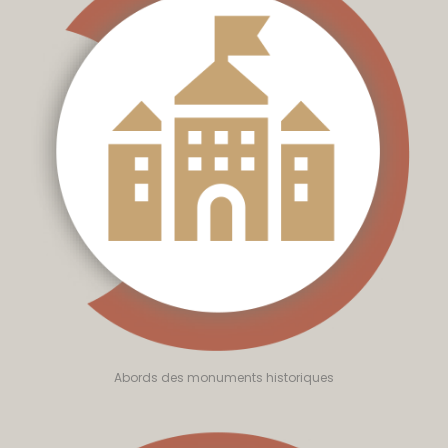
Abords des monuments historiques